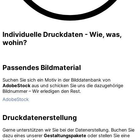
Individuelle Druckdaten - Wie, was,
wohin?
Passendes Bildmaterial
Suchen Sie sich ein Motiv in der Bilddatenbank von
AdobeStock
aus und schicken Sie uns die dazugehörige
Bildnummer – Wir erledigen den Rest.
AdobeStock
Druckdaten­erstellung
Gerne unterstützen wir Sie bei der Datenerstellung. Buchen Sie
dazu eines unserer
Gestaltungspakete
oder stellen Sie eine