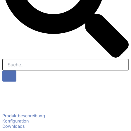
Produktbeschreibung
Konfiguration
Downloads