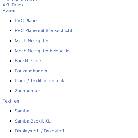
XXL Druck
Planen
PVC Plane
PVC Plane mit Blockschicht
Mesh Netzgitter
Mesh Netzgitter beidseitig
Backlit Plane
Bauzaunbanner
Plane / Textil unbedruckt
Zaunbanner
Textilien
Samba
Samba Backlit XL
Displaystoff / Dekostoff