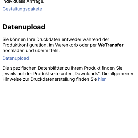
individuelle Anfrage.
Gestaltungspakete
Datenupload
Sie können Ihre Druckdaten entweder während der
Produktkonfiguration, im Warenkorb oder per
WeTransfer
hochladen und übermitteln.
Datenupload
Die spezifischen Datenblätter zu Ihrem Produkt finden Sie
jeweils auf der Produktseite unter „Downloads“. Die allgemeinen
Hinweise zur Druckdatenerstellung finden Sie
hier
.