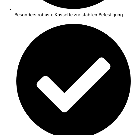
Besonders robuste Kassette zur stabilen Befestigung