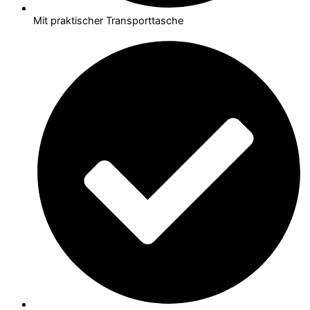
Mit praktischer Transporttasche