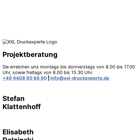
Projektberatung
Sie erreichen uns montags bis donnerstags von 8.00 bis 17.00
Uhr, sowie freitags von 8.00 bis 15.30 Uhr.
+49 4408 80 66 90
|
info@xxl-druckexperte.de
Stefan
Klattenhoff
Elisabeth
Dolzinski