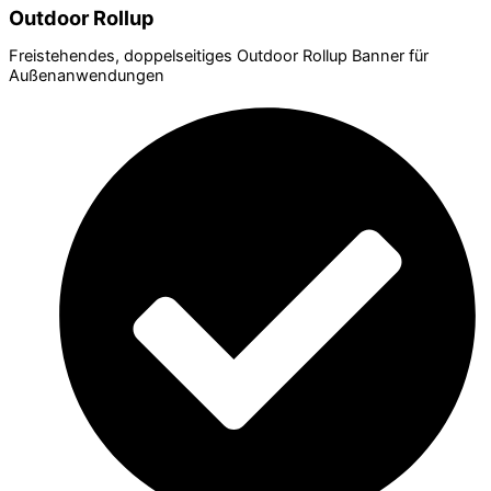
Outdoor Rollup
Freistehendes, doppelseitiges Outdoor Rollup Banner für
Außenanwendungen