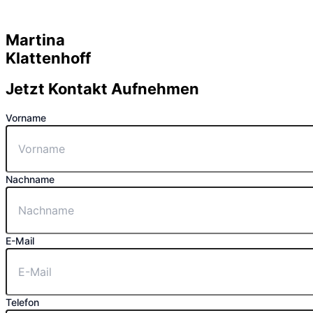
Martina
Klattenhoff
Jetzt Kontakt Aufnehmen
Vorname
Nachname
E-Mail
Telefon