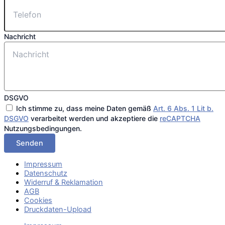
Nachricht
DSGVO
Ich stimme zu, dass meine Daten gemäß
Art. 6 Abs. 1 Lit b.
DSGVO
verarbeitet werden und akzeptiere die
reCAPTCHA
Nutzungsbedingungen.
Senden
Impressum
Datenschutz
Widerruf & Reklamation
AGB
Cookies
Druckdaten-Upload