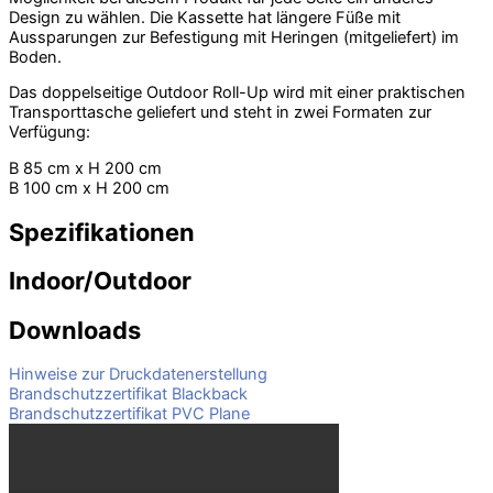
Design zu wählen. Die Kassette hat längere Füße mit
Aussparungen zur Befestigung mit Heringen (mitgeliefert) im
Boden.
Das doppelseitige Outdoor Roll-Up wird mit einer praktischen
Transporttasche geliefert und steht in zwei Formaten zur
Verfügung:
B 85 cm x H 200 cm
B 100 cm x H 200 cm
Spezifikationen
Indoor/Outdoor
Downloads
Hinweise zur Druckdatenerstellung
Brandschutzzertifikat Blackback
Brandschutzzertifikat PVC Plane