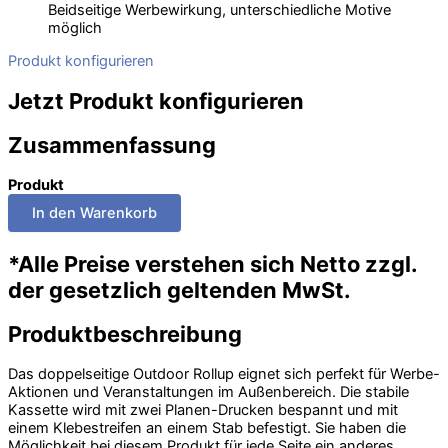
Beidseitige Werbewirkung, unterschiedliche Motive
möglich
Produkt konfigurieren
Jetzt Produkt konfigurieren
Zusammenfassung
Produkt
*Alle Preise verstehen sich Netto zzgl.
der gesetzlich geltenden MwSt.
Produktbeschreibung
Das doppelseitige Outdoor Rollup eignet sich perfekt für Werbe-
Aktionen und Veranstaltungen im Außenbereich. Die stabile
Kassette wird mit zwei Planen-Drucken bespannt und mit
einem Klebestreifen an einem Stab befestigt. Sie haben die
Möglichkeit bei diesem Produkt für jede Seite ein anderes