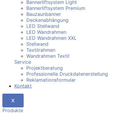
Bannerliftsystem Light
Bannerliftsystem Premium
Bauzaunbanner
Deckenabhängung
LED Stellwand
LED Wandrahmen
LED Wandrahmen XXL
Stellwand
Textilrahmen
Wandrahmen Textil
Service
Projektberatung
Professionelle Druckdatenerstellung
Reklamationsformular
Kontakt
X
Produkte